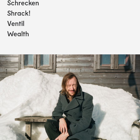
Schrecken
Shrack!
Ventil
Wealth